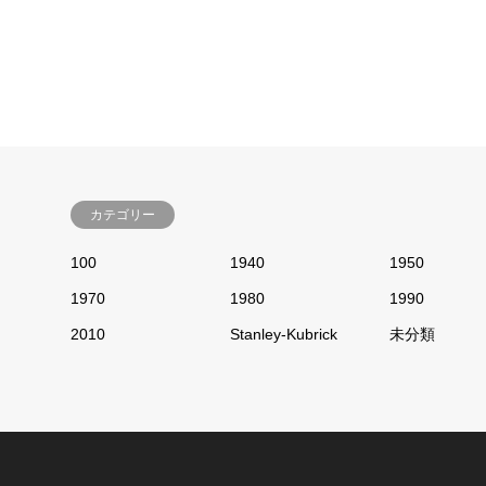
カテゴリー
100
1940
1950
1970
1980
1990
2010
Stanley-Kubrick
未分類