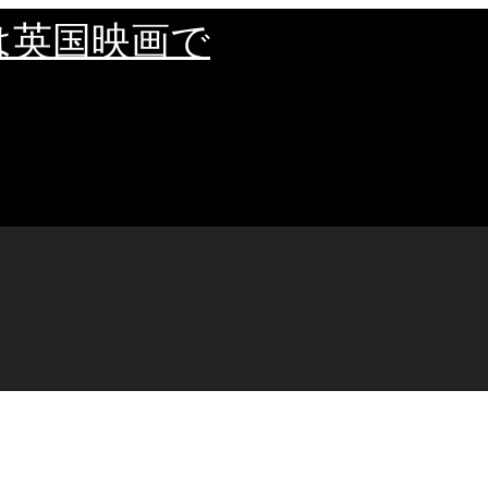
は英国映画で