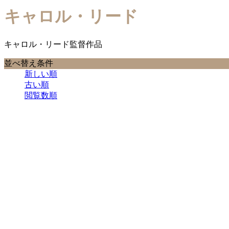
キャロル・リード
キャロル・リード監督作品
並べ替え条件
新しい順
古い順
閲覧数順