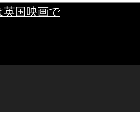
は英国映画で