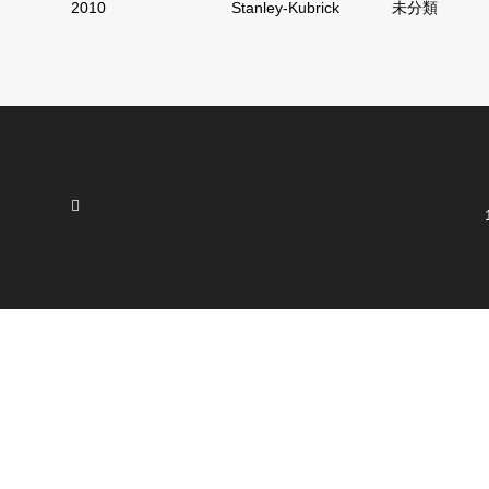
2010
Stanley-Kubrick
未分類