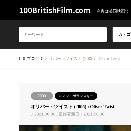
100BritishFilm.com
今宵は英国映画で
ブログ
オリバー・ツイスト (2005) : Oliver Twist
2000
ロマン・ポランスキー
オリバー・ツイスト (2005) : Oliver Twist
2021.06.06 / 最終更新日：2021.06.06