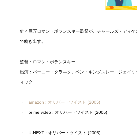
針＾巨匠ロマン・ポランスキー監督が、チャールズ・ディケ
で紡ぎ出す。
監督：ロマン・ポランスキー
出演：バーニー・クラ―ク、ベン・キングスレー、ジェイミ
ィック
・
amazon : オリバー・ツイスト (2005)
・ prime video : オリバー・ツイスト (2005)
・ U-NEXT : オリバー・ツイスト (2005)