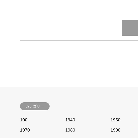
カテゴリー
100
1940
1950
1970
1980
1990