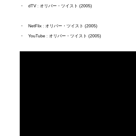
・ dTV : オリバー・ツイスト (2005)
・ NetFlix : オリバー・ツイスト (2005)
・ YouTube : オリバー・ツイスト (2005)