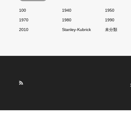
100
1940
1950
1970
1980
1990
2010
Stanley-Kubrick
未分類