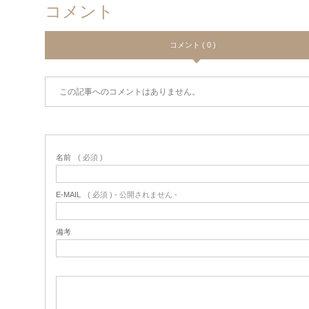
コメント
コメント ( 0 )
この記事へのコメントはありません。
名前
( 必須 )
E-MAIL
( 必須 ) - 公開されません -
備考