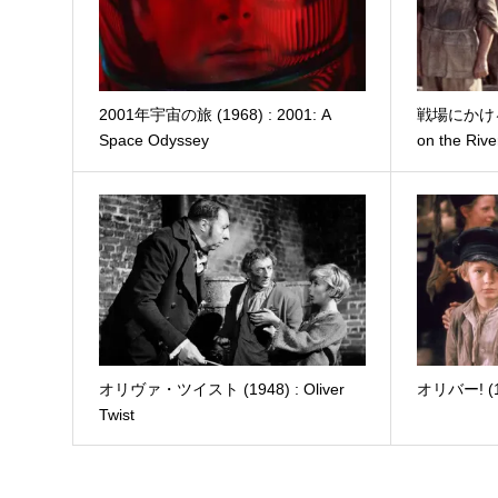
2001年宇宙の旅 (1968) : 2001: A
戦場にかける橋 
Space Odyssey
on the Rive
オリヴァ・ツイスト (1948) : Oliver
オリバー! (196
Twist