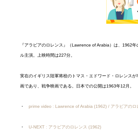
『アラビアのロレンス』（Lawrence of Arabia）は
ル主演。上映時間は227分。
実在のイギリス陸軍将校のトマス・エドワード・ロレンスが
画であり、戦争映画である。日本での公開は1963年12月。
・
prime video : Lawrence of Arabia (1962) / アラビ
・
U-NEXT : アラビアのロレンス (1962)