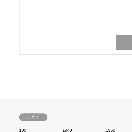
カテゴリー
100
1940
1950